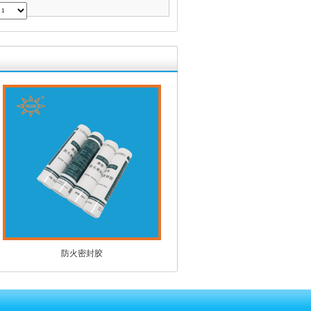
防火密封胶