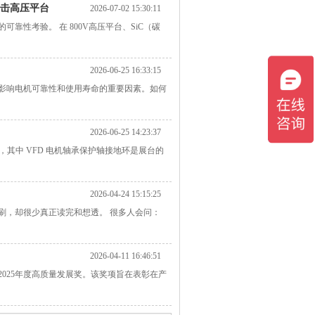
直击高压平台
2026-07-02 15:30:11
靠性考验。 在 800V高压平台、SiC（碳
2026-06-25 16:33:15
影响电机可靠性和使用寿命的重要因素。如何
2026-06-25 14:23:37
案，其中 VFD 电机轴承保护轴接地环是展台的
2026-04-24 15:15:25
在刷，却很少真正读完和想透。 很多人会问：
2026-04-11 16:46:51
2025年度高质量发展奖。该奖项旨在表彰在产